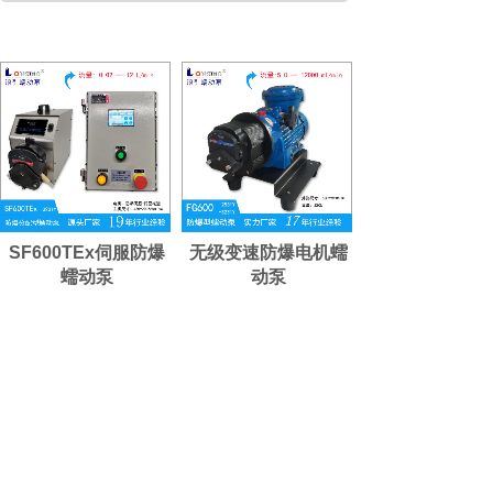
SF600TEx伺服防爆
无级变速防爆电机蠕
蠕动泵
动泵